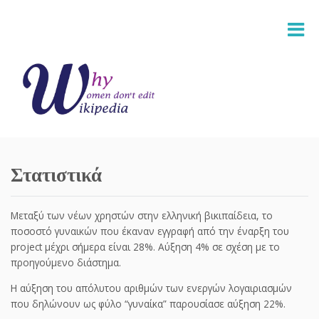
Στατιστικά
Μεταξύ των νέων χρηστών στην ελληνική βικιπαίδεια, το
ποσοστό γυναικών που έκαναν εγγραφή από την έναρξη του
project μέχρι σήμερα είναι 28%. Αύξηση 4% σε σχέση με το
προηγούμενο διάστημα.
Η αύξηση του απόλυτου αριθμών των ενεργών λογαιριασμών
που δηλώνουν ως φύλο “γυναίκα” παρουσίασε αύξηση 22%.