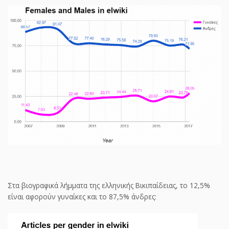
Στα βιογραφικά λήμματα της ελληνικής Βικιπαίδειας, το 12,5%
είναι αφορούν γυναίκες και το 87,5% άνδρες: