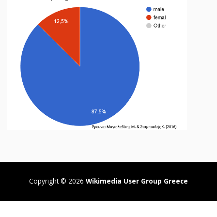
Copyright © 2026
Wikimedia User Group Greece