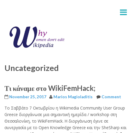
Uncategorized
Τι κάναμε στο WikiFemHack;
November 25, 2017
Marios Magioladitis
Comment
Το Σαββάτο 7 Οκτωβρίου η Wikimedia Community User Group
Greece διοργάνωσε μια σημαντική ημερίδα / workshop στη
Θεσσαλονίκη, το WikiFemHack. Η διοργάνωση έγινε σε
συνεργασία με το Open Knowledge Greece και την SheSharp και